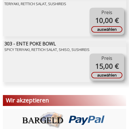
TERIYAKI, RETTICH SALAT, SUSHIREIS
Preis
10,00 €
auswählen
303 - ENTE POKE BOWL
SPICY TERIYAKI, RETTICH SALAT, SHISO, SUSHIREIS
Preis
15,00 €
auswählen
Wir akzeptieren