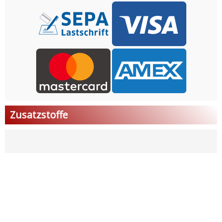
Zusatzstoffe